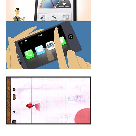
Reduc'avene